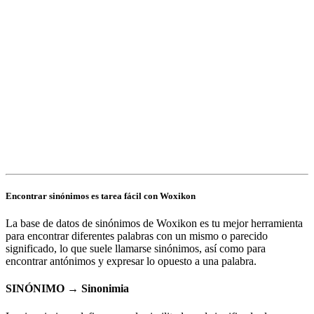
Encontrar sinónimos es tarea fácil con Woxikon
La base de datos de sinónimos de Woxikon es tu mejor herramienta
para encontrar diferentes palabras con un mismo o parecido
significado, lo que suele llamarse sinónimos, así como para
encontrar antónimos y expresar lo opuesto a una palabra.
SINÓNIMO → Sinonimia